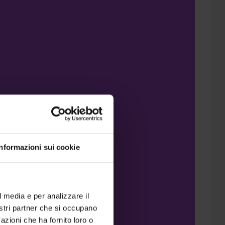
Informazioni sui cookie
l media e per analizzare il
nostri partner che si occupano
azioni che ha fornito loro o