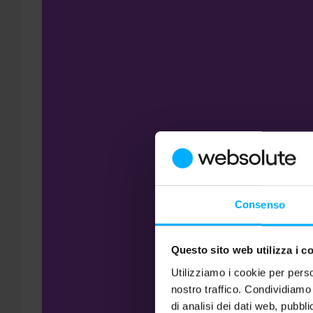
Consenso
Questo sito web utilizza i c
Utilizziamo i cookie per perso
nostro traffico. Condividiamo 
di analisi dei dati web, pubbl