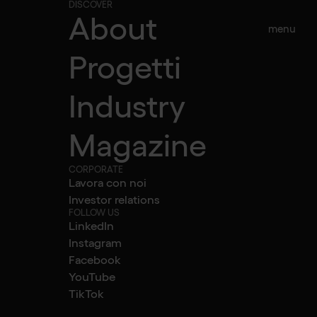
DISCOVER
About
menu
Progetti
Industry
Magazine
CORPORATE
Lavora con noi
Investor relations
FOLLOW US
LinkedIn
Instagram
Facebook
YouTube
TikTok