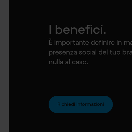
I benefici.
È importante definire in ma
presenza social del tuo bra
nulla al caso.
Richiedi informazioni