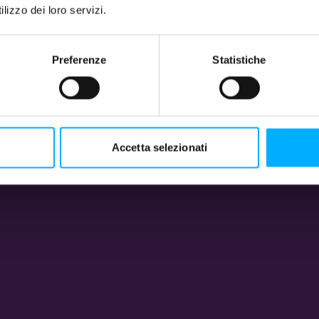
lizzo dei loro servizi.
Preferenze
Statistiche
Accetta selezionati