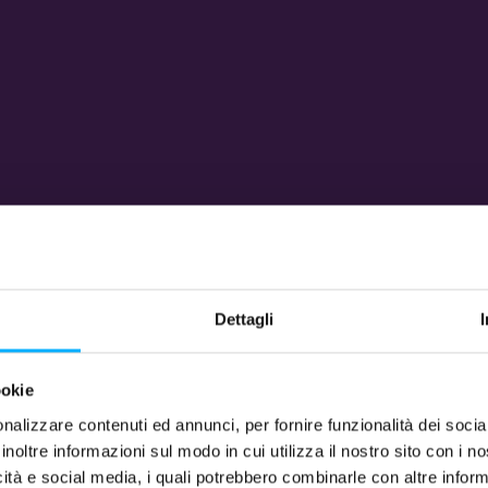
Dettagli
ookie
nalizzare contenuti ed annunci, per fornire funzionalità dei socia
inoltre informazioni sul modo in cui utilizza il nostro sito con i 
icità e social media, i quali potrebbero combinarle con altre inform