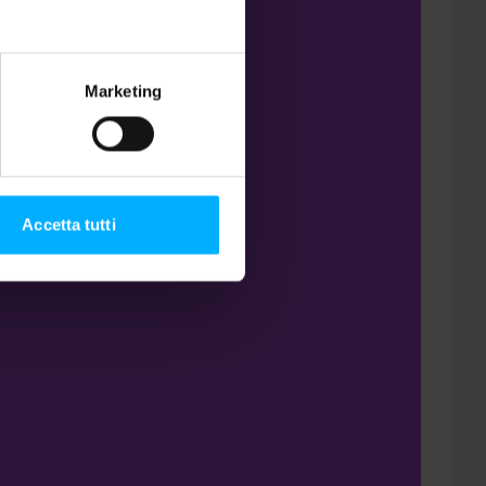
Marketing
Accetta tutti