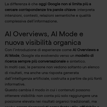
La differenza è che
oggi Google non si limita più a
cercare corrispondenze tra parole chiave
: interpreta
intenzioni, contesti, relazioni semantiche e qualità
complessiva dell’informazione.
AI Overviews, AI Mode e
nuova visibilità organica
Con l’introduzione di esperienze come
AI Overviews e
AI Mode
, Google sta evolvendo verso un
modello di
ricerca sempre più conversazionale
e sintetico.
In molti casi, le persone non vedono soltanto un elenco
di risultati, ma anche una risposta generata
dall’intelligenza artificiale, costruita a partire da più fonti
informative.
Questo cambia il modo in cui i contenuti possono
ottenere visibilità: non conta più solo raggiungere una
posizione elevata nei risultati organici tradizionali, ma