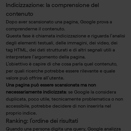
Indicizzazione: la comprensione del
contenuto
Dopo aver scansionato una pagina, Google prova a
comprenderne il contenuto.
Questa fase è chiamata indicizzazione e riguarda l’analisi
degli elementi testuali, delle immagini, dei video, dei
tag HTML, dei dati strutturati e di altri segnali utili a
interpretare l’argomento della pagina.
L’obiettivo è capire di che cosa parla quel contenuto,
per quali ricerche potrebbe essere rilevante e quale
valore può offrire all’utente.
Una pagina può essere scansionata ma non
necessariamente indicizzata
: se Google la considera
duplicata, poco utile, tecnicamente problematica o non
accessibile, potrebbe decidere di non inserirla nel
proprio indice.
Ranking: l’ordine dei risultati
Quando una persona digita una query, Google analizza