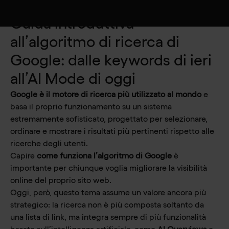
Guida introduttiva
all’algoritmo di ricerca di
Google: dalle keywords di ieri
all’AI Mode di oggi
Google è il motore di ricerca più utilizzato al mondo
e
basa il proprio funzionamento su un sistema
estremamente sofisticato, progettato per selezionare,
ordinare e mostrare i risultati più pertinenti rispetto alle
ricerche degli utenti.
Capire
come funziona l’algoritmo di Google
è
importante per chiunque voglia migliorare la visibilità
online del proprio sito web.
Oggi, però, questo tema assume un valore ancora più
strategico: la ricerca non è più composta soltanto da
una lista di link, ma integra sempre di più funzionalità