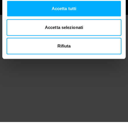
Accetta tutti
Accetta selezionati
Rifiuta