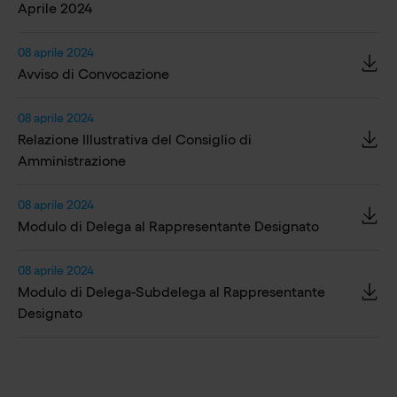
Aprile 2024
08 aprile 2024
Avviso di Convocazione
08 aprile 2024
Relazione Illustrativa del Consiglio di
Amministrazione
08 aprile 2024
Modulo di Delega al Rappresentante Designato
08 aprile 2024
Modulo di Delega-Subdelega al Rappresentante
Designato