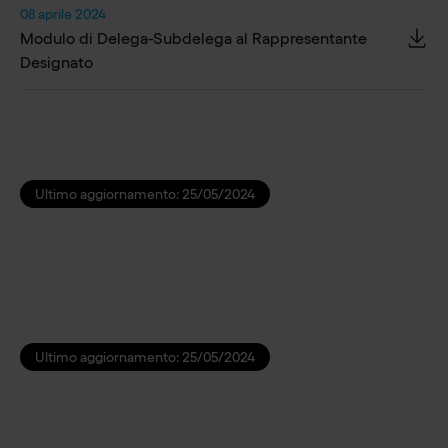
08 aprile 2024
Modulo di Delega-Subdelega al Rappresentante
Designato
Ultimo aggiornamento:
25/05/2024
Ultimo aggiornamento:
25/05/2024