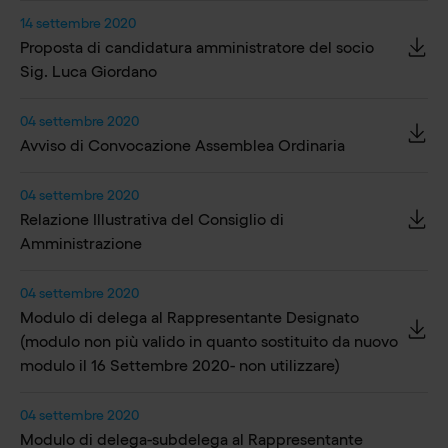
14 settembre 2020
Proposta di candidatura amministratore del socio
Sig. Luca Giordano
04 settembre 2020
Avviso di Convocazione Assemblea Ordinaria
04 settembre 2020
Relazione Illustrativa del Consiglio di
Amministrazione
04 settembre 2020
Modulo di delega al Rappresentante Designato
(modulo non più valido in quanto sostituito da nuovo
modulo il 16 Settembre 2020- non utilizzare)
04 settembre 2020
Modulo di delega-subdelega al Rappresentante