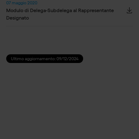
07 maggio 2020
Modulo di Delega-Subdelega al Rappresentante
Designato
Ultimo aggiornamento:
09/12/2024