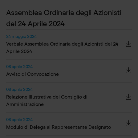
Assemblea Ordinaria degli Azionisti
del 24 Aprile 2024
24 maggio 2024
Verbale Assemblea Ordinaria degli Azionisti del 24
Aprile 2024
08 aprile 2024
Avviso di Convocazione
08 aprile 2024
Relazione Illustrativa del Consiglio di
Amministrazione
08 aprile 2024
Modulo di Delega al Rappresentante Designato