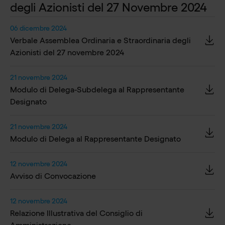
degli Azionisti del 27 Novembre 2024
06 dicembre 2024
Verbale Assemblea Ordinaria e Straordinaria degli
Azionisti del 27 novembre 2024
21 novembre 2024
Modulo di Delega-Subdelega al Rappresentante
Designato
21 novembre 2024
Modulo di Delega al Rappresentante Designato
12 novembre 2024
Avviso di Convocazione
12 novembre 2024
Relazione Illustrativa del Consiglio di