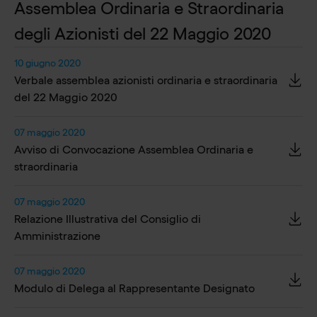
Assemblea Ordinaria e Straordinaria
degli Azionisti del 22 Maggio 2020
10 giugno 2020
Verbale assemblea azionisti ordinaria e straordinaria
del 22 Maggio 2020
07 maggio 2020
Avviso di Convocazione Assemblea Ordinaria e
straordinaria
07 maggio 2020
Relazione Illustrativa del Consiglio di
Amministrazione
07 maggio 2020
Modulo di Delega al Rappresentante Designato