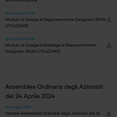
Amministrazione
12 novembre 2024
Modulo di Delega al Rappresentante Designato (NON
UTILIZZARE)
12 novembre 2024
Modulo di Delega-Subdelega al Rappresentante
Designato (NON UTILIZZARE)
Assemblea Ordinaria degli Azionisti
del 24 Aprile 2024
24 maggio 2024
Verbale Assemblea Ordinaria degli Azionisti del 24