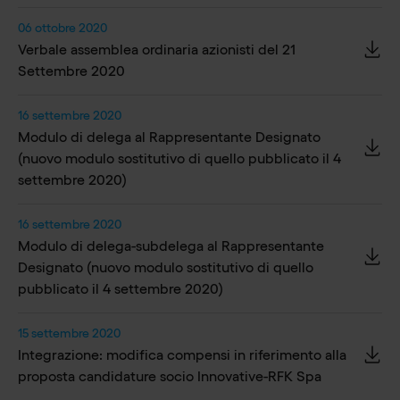
06 ottobre 2020
Verbale assemblea ordinaria azionisti del 21
Settembre 2020
16 settembre 2020
Modulo di delega al Rappresentante Designato
(nuovo modulo sostitutivo di quello pubblicato il 4
settembre 2020)
16 settembre 2020
Modulo di delega-subdelega al Rappresentante
Designato (nuovo modulo sostitutivo di quello
pubblicato il 4 settembre 2020)
15 settembre 2020
Integrazione: modifica compensi in riferimento alla
proposta candidature socio Innovative-RFK Spa