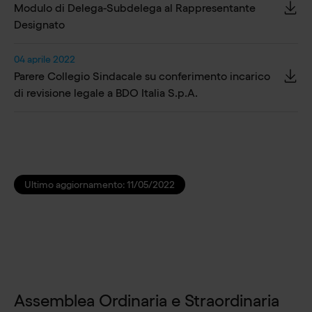
Modulo di Delega-Subdelega al Rappresentante
Designato
04 aprile 2022
Parere Collegio Sindacale su conferimento incarico
di revisione legale a BDO Italia S.p.A.
Ultimo aggiornamento:
11/05/2022
Assemblea Ordinaria e Straordinaria