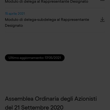
Modulo di delega al Rappresentante Designato
15 aprile 2021
Modulo di delega-subdelega al Rappresentante
Designato
Ultimo aggiornamento:
17/05/2021
Assemblea Ordinaria degli Azionisti
del 21 Settembre 2020