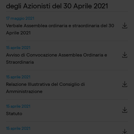
degli Azionisti del 30 Aprile 2021
17 maggio 2021
Verbale Assemblea ordinaria e straordinaria del 30
Aprile 2021
15 aprile 2021
Avviso di Convocazione Assemblea Ordinaria e
Straordinaria
15 aprile 2021
Relazione Illustrativa del Consiglio di
Amministrazione
15 aprile 2021
Statuto
15 aprile 2021