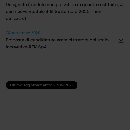
Designato (modulo non più valido in quanto sostituito
con nuovo modulo il 16 Settembre 2020 - non
utilizzare)
04 settembre 2020
Proposta di candidature amministratore del socio
Innovative-RFK SpA
Ultimo aggiornamento:
14/04/2021