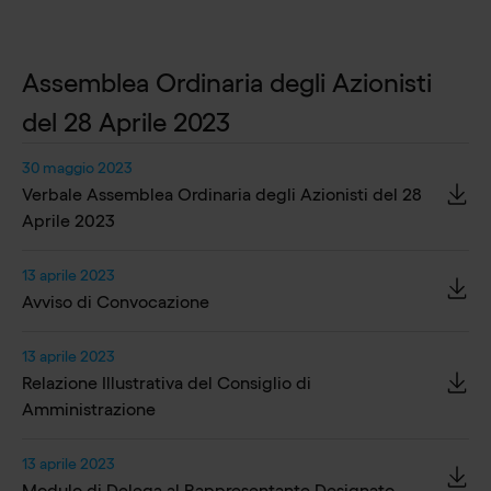
Assemblea Ordinaria degli Azionisti
del 28 Aprile 2023
30 maggio 2023
Verbale Assemblea Ordinaria degli Azionisti del 28
Aprile 2023
13 aprile 2023
Avviso di Convocazione
13 aprile 2023
Relazione Illustrativa del Consiglio di
Amministrazione
13 aprile 2023
Modulo di Delega al Rappresentante Designato