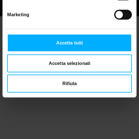
Marketing
Accetta tutti
Accetta selezionati
Rifiuta