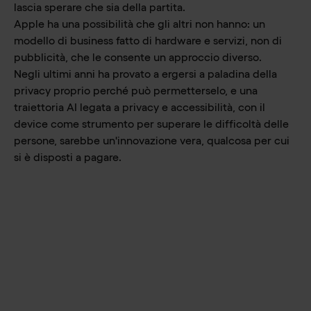
lascia sperare che sia della partita.
Apple ha una possibilità che gli altri non hanno: un
modello di business fatto di hardware e servizi, non di
pubblicità, che le consente un approccio diverso.
Negli ultimi anni ha provato a ergersi a paladina della
privacy proprio perché può permetterselo, e una
traiettoria AI legata a privacy e accessibilità, con il
device come strumento per superare le difficoltà delle
persone, sarebbe un'innovazione vera, qualcosa per cui
si è disposti a pagare.