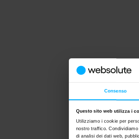
Consenso
Questo sito web utilizza i c
Utilizziamo i cookie per perso
nostro traffico. Condividiamo 
di analisi dei dati web, pubbl