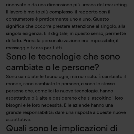
rinnovato e da una dimensione più umana del marketing.
Il lavoro è molto più complesso, il rapporto con il
consumatore è praticamente uno a uno. Questo
significa che occorre prestare attenzione al singolo, alla
singola esigenza. E il digitale, in questo senso, permette
di farlo. Prima la personalizzazione era impossibile, il
messaggio tv era per tutti.
Sono le tecnologie che sono
cambiate o le persone?
Sono cambiate le tecnologie, ma non solo. È cambiato il
mondo, sono cambiate le persone, e sono le stesse
persone che, complici le nuove tecnologie, hanno
aspettative più alte e desiderano che si ascoltino i loro
bisogni e le loro necessità. E le aziende hanno una
grande responsabilità: dare una risposta a queste nuove
aspettative.
Quali sono le implicazioni di