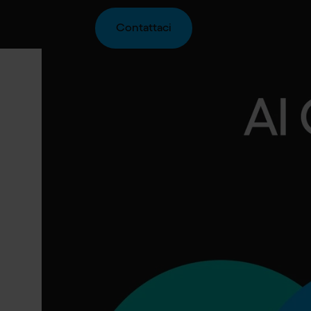
Contattaci