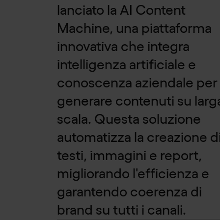
lanciato la AI Content
Machine, una piattaforma
innovativa che integra
intelligenza artificiale e
conoscenza aziendale per
generare contenuti su larg
scala. Questa soluzione
automatizza la creazione d
testi, immagini e report,
migliorando l'efficienza e
garantendo coerenza di
brand su tutti i canali.